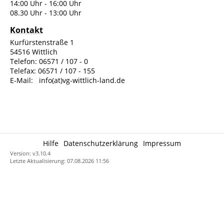
14:00 Uhr - 16:00 Uhr
08.30 Uhr - 13:00 Uhr
Kontakt
Kurfürstenstraße 1
54516 Wittlich
Telefon: 06571 / 107 - 0
Telefax: 06571 / 107 - 155
E-Mail:
info(at)
vg-wittlich-land.de
Hilfe
Datenschutzerklärung
Impressum
Version: v3.10.4
Letzte Aktualisierung: 07.08.2026 11:56